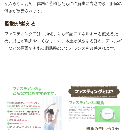
が入らないため、体内に蓄積したものの解毒に専念でき、肝臓の
働きが改善されます。
脂肪が燃える
ファスティング中は、消化よりも代謝にエネルギーを使えるた
め、脂肪が燃えやすくなります。体重が減少するほか、アレルギ
ーなどの原因でもある脂肪酸のアンバランスも改善されます。