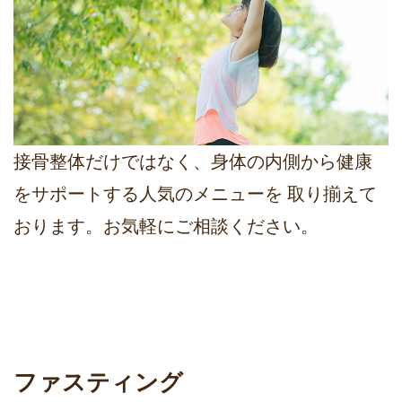
接骨整体だけではなく、身体の内側から健康
をサポートする人気のメニューを 取り揃えて
おります。お気軽にご相談ください。
ファスティング