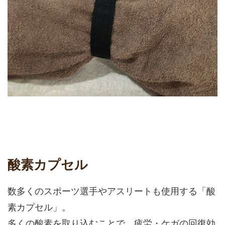
酸素カプセル
数多くのスポーツ選手やアスリートも使用する「酸
素カプセル」。
多くの酸素を取り込むことで、疲労・ケガの回復効