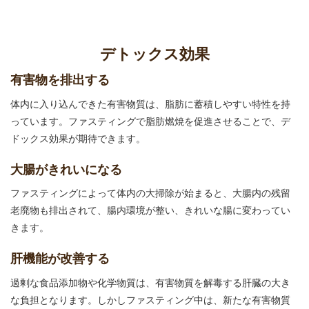
デトックス効果
有害物を排出する
体内に入り込んできた有害物質は、脂肪に蓄積しやすい特性を持
っています。ファスティングで脂肪燃焼を促進させることで、デ
ドックス効果が期待できます。
大腸がきれいになる
ファスティングによって体内の大掃除が始まると、大腸内の残留
老廃物も排出されて、腸内環境が整い、きれいな腸に変わってい
きます。
肝機能が改善する
過剰な食品添加物や化学物質は、有害物質を解毒する肝臓の大き
な負担となります。しかしファスティング中は、新たな有害物質