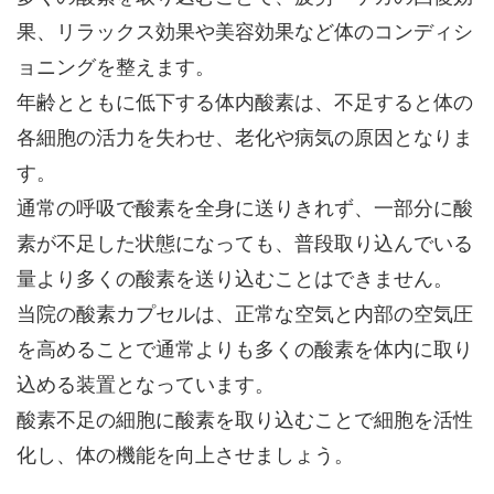
果、リラックス効果や美容効果など体のコンディシ
ョニングを整えます。
年齢とともに低下する体内酸素は、不足すると体の
各細胞の活力を失わせ、老化や病気の原因となりま
す。
通常の呼吸で酸素を全身に送りきれず、一部分に酸
素が不足した状態になっても、普段取り込んでいる
量より多くの酸素を送り込むことはできません。
当院の酸素カプセルは、正常な空気と内部の空気圧
を高めることで通常よりも多くの酸素を体内に取り
込める装置となっています。
酸素不足の細胞に酸素を取り込むことで細胞を活性
化し、体の機能を向上させましょう。