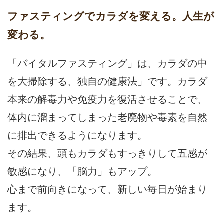
ファスティングでカラダを変える。人生が
変わる。
「バイタルファスティング」は、カラダの中
を大掃除する、独自の健康法」です。カラダ
本来の解毒力や免疫力を復活させることで、
体内に溜まってしまった老廃物や毒素を自然
に排出できるようになります。
その結果、頭もカラダもすっきりして五感が
敏感になり、「脳力」もアップ。
心まで前向きになって、新しい毎日が始まり
ます。