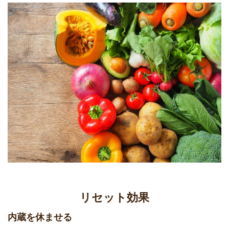
リセット効果
内蔵を休ませる