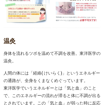
温灸
身体を流れるツボを温めて不調を改善。東洋医学の
温灸。
人間の体には「経絡( けいらく)」というエネルギー
の通路が、全身をくまなくめぐっています。
東洋医学でいうエネルギーとは「気と血」のこと
で、このエネルギーの流れが滞ると体に不調が出る
とされています。この「気と血」が弱った時に反応