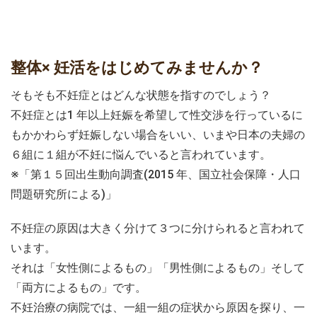
整体× 妊活をはじめてみませんか？
そもそも不妊症とはどんな状態を指すのでしょう？
不妊症とは1 年以上妊娠を希望して性交渉を行っているに
もかかわらず妊娠しない場合をいい、いまや日本の夫婦の
６組に１組が不妊に悩んでいると言われています。
※「第１５回出生動向調査(2015 年、国立社会保障・人口
問題研究所による)」
不妊症の原因は大きく分けて３つに分けられると言われて
います。
それは「女性側によるもの」「男性側によるもの」そして
「両方によるもの」です。
不妊治療の病院では、一組一組の症状から原因を探り、一