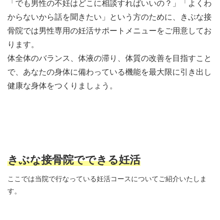
「でも男性の不妊はどこに相談すればいいの？」「よくわ
からないから話を聞きたい」という方のために、きぶな接
骨院では男性専用の妊活サポートメニューをご用意してお
ります。
体全体のバランス、体液の滞り、体質の改善を目指すこと
で、あなたの身体に備わっている機能を最大限に引き出し
健康な身体をつくりましょう。
きぶな接骨院でできる妊活
ここでは当院で行なっている妊活コースについてご紹介いたしま
す。