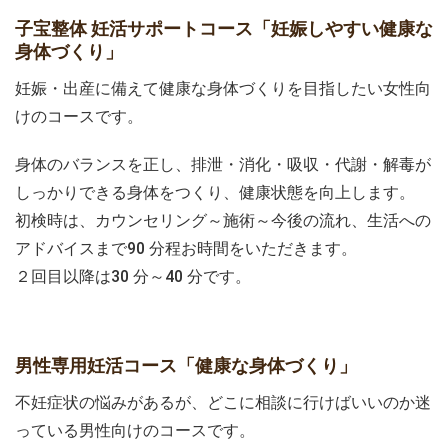
子宝整体 妊活サポートコース「妊娠しやすい健康な
身体づくり」
妊娠・出産に備えて健康な身体づくりを目指したい女性向
けのコースです。
身体のバランスを正し、排泄・消化・吸収・代謝・解毒が
しっかりできる身体をつくり、健康状態を向上します。
初検時は、カウンセリング～施術～今後の流れ、生活への
アドバイスまで90 分程お時間をいただきます。
２回目以降は30 分～40 分です。
男性専用妊活コース「健康な身体づくり」
不妊症状の悩みがあるが、どこに相談に行けばいいのか迷
っている男性向けのコースです。