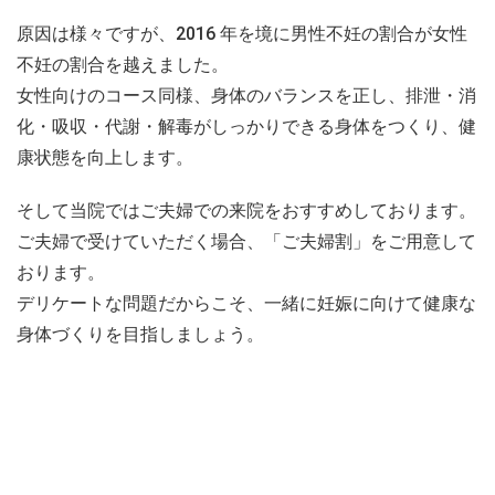
原因は様々ですが、2016 年を境に男性不妊の割合が女性
不妊の割合を越えました。
女性向けのコース同様、身体のバランスを正し、排泄・消
化・吸収・代謝・解毒がしっかりできる身体をつくり、健
康状態を向上します。
そして当院ではご夫婦での来院をおすすめしております。
ご夫婦で受けていただく場合、「ご夫婦割」をご用意して
おります。
デリケートな問題だからこそ、一緒に妊娠に向けて健康な
身体づくりを目指しましょう。