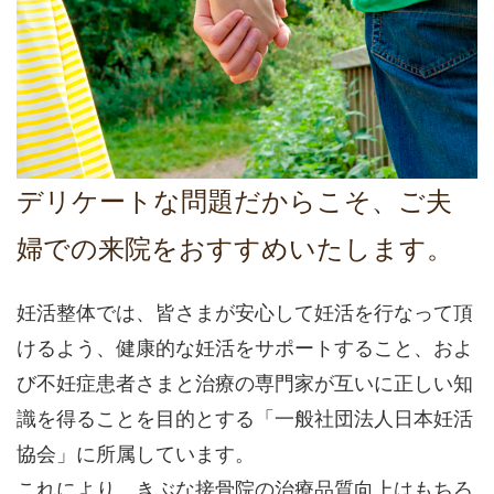
デリケートな問題だからこそ、ご夫
婦での来院をおすすめいたします。
妊活整体では、皆さまが安心して妊活を行なって頂
けるよう、健康的な妊活をサポートすること、およ
び不妊症患者さまと治療の専門家が互いに正しい知
識を得ることを目的とする「一般社団法人日本妊活
協会」に所属しています。
これにより、きぶな接骨院の治療品質向上はもちろ