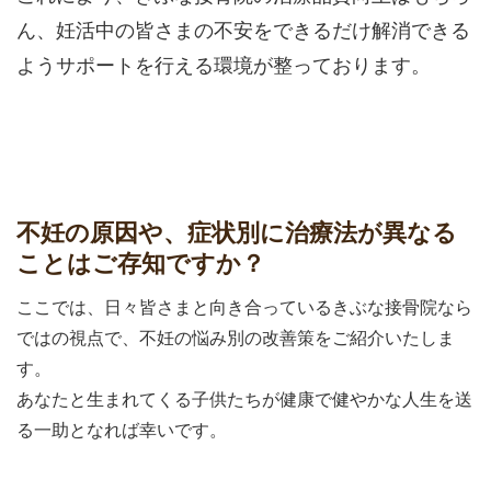
ん、妊活中の皆さまの不安をできるだけ解消できる
ようサポートを行える環境が整っております。
不妊の原因や、症状別に治療法が異なる
ことはご存知ですか？
ここでは、日々皆さまと向き合っているきぶな接骨院なら
ではの視点で、不妊の悩み別の改善策をご紹介いたしま
す。
あなたと生まれてくる子供たちが健康で健やかな人生を送
る一助となれば幸いです。