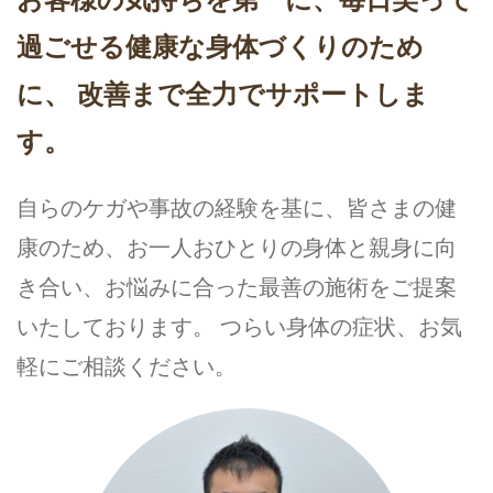
お客様の気持ちを第一に、毎日笑って
過ごせる健康な身体づくりのため
に、 改善まで全力でサポートしま
す。
自らのケガや事故の経験を基に、皆さまの健
康のため、お一人おひとりの身体と親身に向
き合い、お悩みに合った最善の施術をご提案
いたしております。 つらい身体の症状、お気
軽にご相談ください。