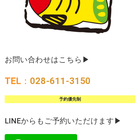
お問い合わせはこちら▶︎
TEL
：
028-611-3150
予約優先制
LINEからもご予約いただけます▶︎