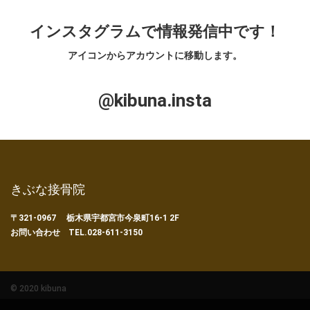
インスタグラムで情報発信中です！
アイコンからアカウントに移動します。
@kibuna.insta
きぶな接骨院
〒321-0967 栃木県宇都宮市今泉町16-1 2F
お問い合わせ TEL.028-611-3150
© 2020 kibuna